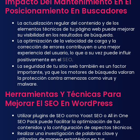
Impacto Del Mantenimiento En El
Posicionamiento En Buscadores
La actualización regular del contenido y de los
elementos técnicos de tu página web puede mejorar
su visibilidad en los resultados de búsqueda.
La optimización de la velocidad de carga y la
corrección de errores contribuyen a una mejor
experiencia del usuario, lo que a su vez puede influir
SEO
positivamente en el
.
La seguridad de tu sitio web también es un factor
importante, ya que los motores de búsqueda valoran
la protección contra amenazas como virus y
malware.
Herramientas Y Técnicas Para
Mejorar El SEO En WordPress
Utilizar plugins de SEO como Yoast SEO o All in One
SEO Pack puede facilitar la optimización de tus
contenidos y la configuración de aspectos técnicos.
Realizar una investigación de palabras clave y
utilizarlas de manera estratégica en tus