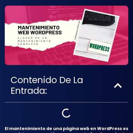
Contenido De La
Entrada:
El mantenimiento de una página web en WordPress es