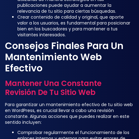
publicaciones puede ayudar a aumentar la
relevancia de tu sitio para ciertas búsquedas.
Crear contenido de calidad y original, que aporte
valor a los usuarios, es fundamental para posicionar
bien en los buscadores y para mantener a tus
visitantes interesados.
Consejos Finales Para Un
Mantenimiento Web
Efectivo
Mantener Una Constante
Revisión De Tu Sitio Web
Para garantizar un mantenimiento efectivo de tu sitio web
en WordPress, es crucial llevar a cabo una revisión
constante. Algunas acciones que puedes realizar en este
sentido incluyen:
Comprobar regularmente el funcionamiento de los
enlaces internos y externos para evitar errores de