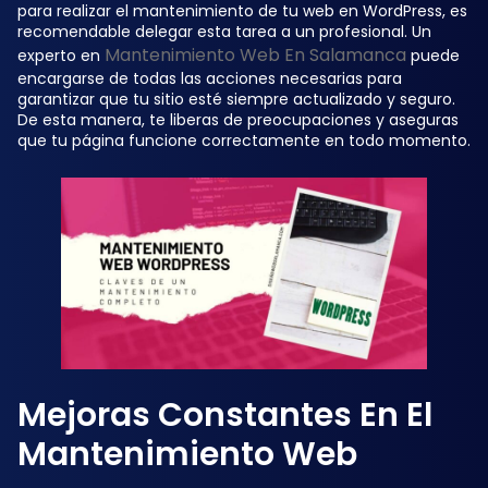
para realizar el mantenimiento de tu web en WordPress, es
recomendable delegar esta tarea a un profesional. Un
Mantenimiento Web En Salamanca
experto en
puede
encargarse de todas las acciones necesarias para
garantizar que tu sitio esté siempre actualizado y seguro.
De esta manera, te liberas de preocupaciones y aseguras
que tu página funcione correctamente en todo momento.
Mejoras Constantes En El
Mantenimiento Web