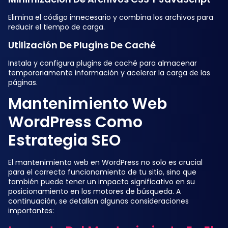
Elimina el código innecesario y combina los archivos para
reducir el tiempo de carga.
Utilización De Plugins De Caché
Instala y configura plugins de caché para almacenar
temporariamente información y acelerar la carga de las
páginas.
Mantenimiento Web
WordPress Como
Estrategia SEO
El mantenimiento web en WordPress no solo es crucial
para el correcto funcionamiento de tu sitio, sino que
también puede tener un impacto significativo en su
posicionamiento en los motores de búsqueda. A
continuación, se detallan algunas consideraciones
importantes: