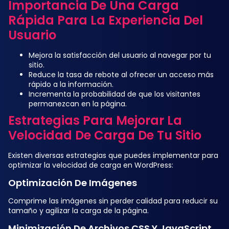
Importancia De Una Carga
Rápida Para La Experiencia Del
Usuario
Mejora la satisfacción del usuario al navegar por tu
sitio.
Reduce la tasa de rebote al ofrecer un acceso más
rápido a la información.
Incrementa la probabilidad de que los visitantes
permanezcan en la página.
Estrategias Para Mejorar La
Velocidad De Carga De Tu Sitio
Existen diversas estrategias que puedes implementar para
optimizar la velocidad de carga en WordPress:
Optimización De Imágenes
Comprime las imágenes sin perder calidad para reducir su
tamaño y agilizar la carga de la página.
Minimización De Archivos CSS Y JavaScript