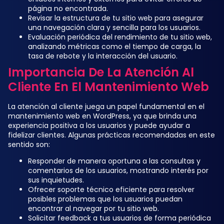
página no encontrada.
Revisar la estructura de tu sitio web para asegurar
una navegación clara y sencilla para los usuarios.
Evaluación periódica del rendimiento de tu sitio web,
analizando métricas como el tiempo de carga, la
tasa de rebote y la interacción del usuario.
Importancia De La Atención Al
Cliente En El Mantenimiento Web
La atención al cliente juega un papel fundamental en el
mantenimiento web en WordPress, ya que brinda una
experiencia positiva a los usuarios y puede ayudar a
fidelizar clientes. Algunas prácticas recomendadas en este
sentido son:
Responder de manera oportuna a las consultas y
comentarios de los usuarios, mostrando interés por
sus inquietudes.
Ofrecer soporte técnico eficiente para resolver
posibles problemas que los usuarios puedan
encontrar al navegar por tu sitio web.
Solicitar feedback a tus usuarios de forma periódica