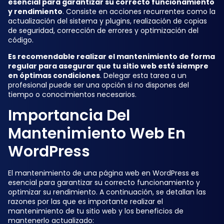
esencial para garantizar su correcto funcionamiento
y rendimiento
. Consiste en acciones recurrentes como la
actualización del sistema y plugins, realización de copias
de seguridad, corrección de errores y optimización del
código.
Es recomendable realizar el mantenimiento de forma
regular para asegurar que tu sitio web esté siempre
en óptimas condiciones
. Delegar esta tarea a un
profesional puede ser una opción si no dispones del
tiempo o conocimientos necesarios.
Importancia Del
Mantenimiento Web En
WordPress
El mantenimiento de una página web en WordPress es
esencial para garantizar su correcto funcionamiento y
optimizar su rendimiento. A continuación, se detallan las
razones por las que es importante realizar el
mantenimiento de tu sitio web y los beneficios de
mantenerlo actualizado: