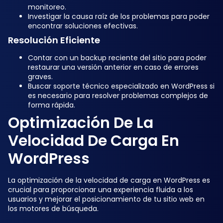
monitoreo.
Investigar la causa raíz de los problemas para poder
encontrar soluciones efectivas.
Resolución Eficiente
Contar con un backup reciente del sitio para poder
restaurar una versión anterior en caso de errores
graves.
Buscar soporte técnico especializado en WordPress si
es necesario para resolver problemas complejos de
forma rápida.
Optimización De La
Velocidad De Carga En
WordPress
La optimización de la velocidad de carga en WordPress es
crucial para proporcionar una experiencia fluida a los
usuarios y mejorar el posicionamiento de tu sitio web en
los motores de búsqueda.