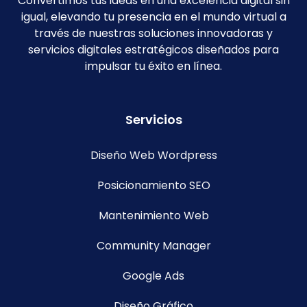
Convertimos tus ideas en una excelencia digital sin
igual, elevando tu presencia en el mundo virtual a
través de nuestras soluciones innovadoras y
servicios digitales estratégicos diseñados para
impulsar tu éxito en línea.
Servicios
Diseño Web Wordpress
Posicionamiento SEO
Mantenimiento Web
Community Manager
Google Ads
Diseño Gráfico