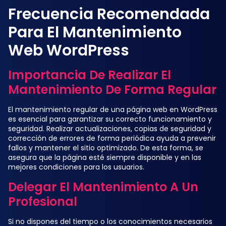
Frecuencia Recomendada
Para El Mantenimiento
Web WordPress
Importancia De Realizar El
Mantenimiento De Forma Regular
El mantenimiento regular de una página web en WordPress
es esencial para garantizar su correcto funcionamiento y
seguridad. Realizar actualizaciones, copias de seguridad y
corrección de errores de forma periódica ayuda a prevenir
fallos y mantener el sitio optimizado. De esta forma, se
asegura que la página esté siempre disponible y en las
mejores condiciones para los usuarios.
Delegar El Mantenimiento A Un
Profesional
Si no dispones del tiempo o los conocimientos necesarios