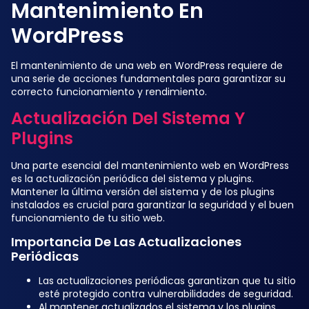
Mantenimiento En
WordPress
El mantenimiento de una web en WordPress requiere de
una serie de acciones fundamentales para garantizar su
correcto funcionamiento y rendimiento.
Actualización Del Sistema Y
Plugins
Una parte esencial del mantenimiento web en WordPress
es la actualización periódica del sistema y plugins.
Mantener la última versión del sistema y de los plugins
instalados es crucial para garantizar la seguridad y el buen
funcionamiento de tu sitio web.
Importancia De Las Actualizaciones
Periódicas
Las actualizaciones periódicas garantizan que tu sitio
esté protegido contra vulnerabilidades de seguridad.
Al mantener actualizados el sistema y los plugins,