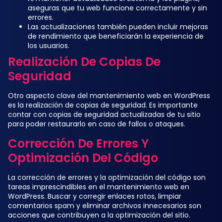
aseguras que tu web funcione correctamente y sin
errores.
Las actualizaciones también pueden incluir mejoras
de rendimiento que beneficiarán la experiencia de
los usuarios.
Realización De Copias De
Seguridad
Otro aspecto clave del mantenimiento web en WordPress
es la realización de copias de seguridad. Es importante
contar con copias de seguridad actualizadas de tu sitio
para poder restaurarlo en caso de fallos o ataques.
Corrección De Errores Y
Optimización Del Código
La corrección de errores y la optimización del código son
tareas imprescindibles en el mantenimiento web en
WordPress. Buscar y corregir enlaces rotos, limpiar
comentarios spam y eliminar archivos innecesarios son
acciones que contribuyen a la optimización del sitio.