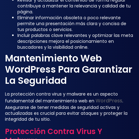
Revisar y actualizar el contenido de forma regular
contribuye a mantener la relevancia y calidad de tu
página.
Eliminar información obsoleta o poco relevante
permite una presentación más clara y concisa de
tus productos o servicios.
Incluir palabras clave relevantes y optimizar las meta
descripciones mejora el posicionamiento en
buscadores y la visibilidad online.
Mantenimiento Web
WordPress Para Garantizar
La Seguridad
La protección contra virus y malware es un aspecto
WordPress
fundamental del mantenimiento web en
.
Asegurarse de tener medidas de seguridad activas y
actualizadas es crucial para evitar ataques y proteger la
integridad de tu sitio.
Protección Contra Virus Y