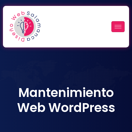
Mantenimiento
Web WordPress