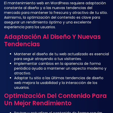
El mantenimiento web en WordPress requiere adaptación
constante al diseño y a las nuevas tendencias del
mercado para mantener la frescura y atractivo de tu sitio.
Asimismo, la optimización del contenido es clave para
asegurar un rendimiento óptimo y una excelente
experiencia para los usuarios.
Adaptación Al Diseño Y Nuevas
Tendencias
Mantener el diseño de tu web actualizado es esencial
para seguir atrayendo a tus visitantes.
Implementar cambios en la apariencia de forma
periódica ayuda a mantener un aspecto moderno y
atractivo.
Adaptar tu sitio a las últimas tendencias de diseño
web mejora la usabilidad y la interacción de los
usuarios.
Optimización Del Contenido Para
Un Mejor Rendimiento