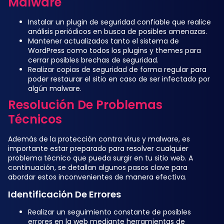
Malware
Instalar un plugin de seguridad confiable que realice
análisis periódicos en busca de posibles amenazas.
Mantener actualizados tanto el sistema de
WordPress como todos los plugins y themes para
cerrar posibles brechas de seguridad.
Realizar copias de seguridad de forma regular para
poder restaurar el sitio en caso de ser infectado por
algún malware.
Resolución De Problemas
Técnicos
Además de la protección contra virus y malware, es
importante estar preparado para resolver cualquier
problema técnico que pueda surgir en tu sitio web. A
continuación, se detallan algunos pasos clave para
abordar estos inconvenientes de manera efectiva.
Identificación De Errores
Realizar un seguimiento constante de posibles
errores en la web mediante herramientas de