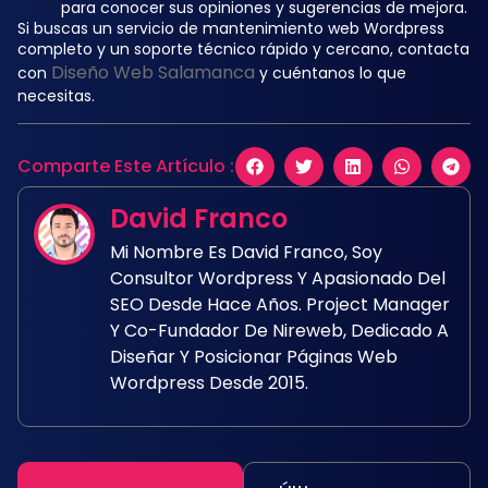
para conocer sus opiniones y sugerencias de mejora.
Si buscas un servicio de mantenimiento web Wordpress
completo y un soporte técnico rápido y cercano, contacta
Diseño Web Salamanca
con
y cuéntanos lo que
necesitas.
Comparte Este Artículo :
David Franco
Mi Nombre Es David Franco, Soy
Consultor Wordpress Y Apasionado Del
SEO Desde Hace Años. Project Manager
Y Co-Fundador De Nireweb, Dedicado A
Diseñar Y Posicionar Páginas Web
Wordpress Desde 2015.