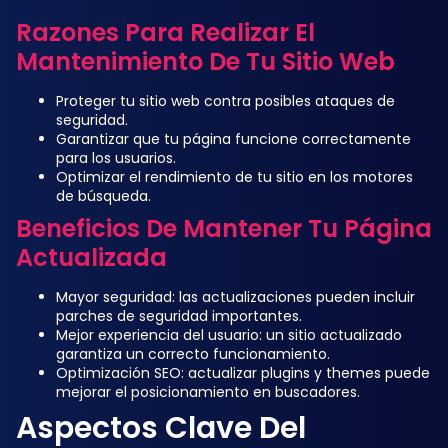
Razones Para Realizar El
Mantenimiento De Tu Sitio Web
Proteger tu sitio web contra posibles ataques de
seguridad.
Garantizar que tu página funcione correctamente
para los usuarios.
Optimizar el rendimiento de tu sitio en los motores
de búsqueda.
Beneficios De Mantener Tu Página
Actualizada
Mayor seguridad: las actualizaciones pueden incluir
parches de seguridad importantes.
Mejor experiencia del usuario: un sitio actualizado
garantiza un correcto funcionamiento.
Optimización SEO: actualizar plugins y themes puede
mejorar el posicionamiento en buscadores.
Aspectos Clave Del