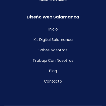
Diseño Web Salamanca
Inicio
Kit Digital Salamanca
Sobre Nosotros
Trabaja Con Nosotros
Blog
Contacto